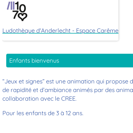
Ludothèque d'Anderlecht - Espace Carême
Enfants bienvenus
“Jeux et signes” est une animation qui propose 
de rapidité et d’ambiance animés par des animat
collaboration avec le CREE.
Pour les enfants de 3 à 12 ans.