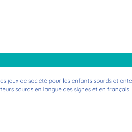
des jeux de société pour les enfants sourds et en
eurs sourds en langue des signes et en français