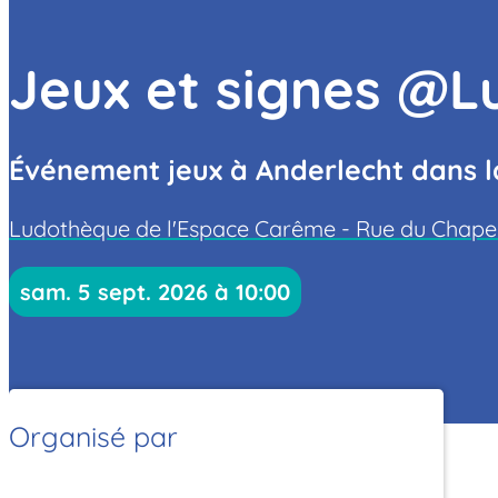
Jeux et signes @L
Événement jeux à Anderlecht dans la
Ludothèque de l'Espace Carême - Rue du Chapela
sam. 5 sept. 2026 à 10:00
Organisé par