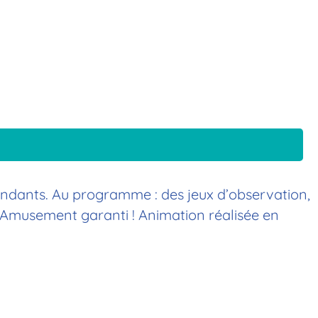
tendants. Au programme : des jeux d’observation,
. Amusement garanti ! Animation réalisée en