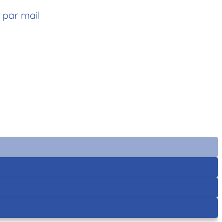
u par mail