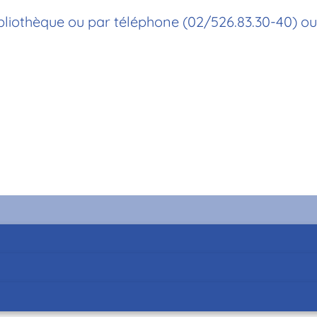
bibliothèque ou par téléphone (02/526.83.30-40) o