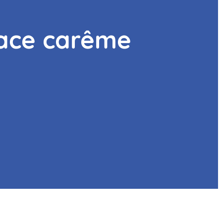
pace carême