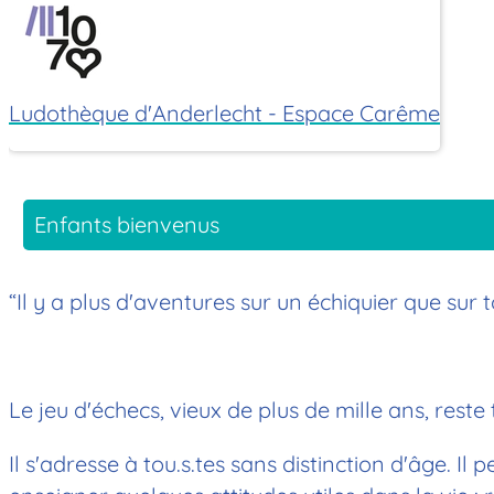
Ludothèque d'Anderlecht - Espace Carême
Enfants bienvenus
“Il y a plus d'aventures sur un échiquier que su
Le jeu d'échecs, vieux de plus de mille ans, reste
Il s'adresse à tou.s.tes sans distinction d'âge.