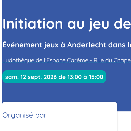
Initiation au jeu d
Événement jeux à Anderlecht dans la
Ludothèque de l'Espace Carême - Rue du Chapela
sam. 12 sept. 2026 de 13:00 à 15:00
Organisé par