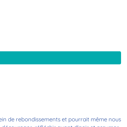
 plein de rebondissements et pourrait même nous