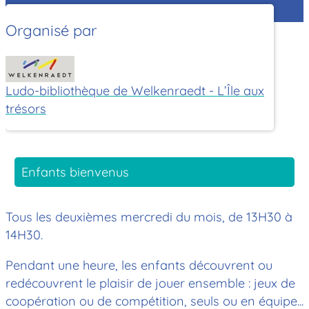
Organisé par
Ludo-bibliothèque de Welkenraedt - L’Île aux
trésors
Enfants bienvenus
Tous les deuxièmes mercredi du mois, de 13H30 à
14H30.
Pendant une heure, les enfants découvrent ou
redécouvrent le plaisir de jouer ensemble : jeux de
coopération ou de compétition, seuls ou en équipe...