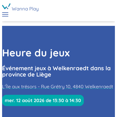
Wanna Play
Heure du jeux
Événement jeux à Welkenraedt dans la
province de Liège
L'Île aux trésors - Rue Grétry 10, 4840 Welkenraedt
mer. 12 août 2026 de 13:30 à 14:30