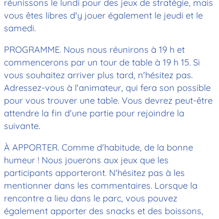
réunissons le lundi pour des jeux de stratégie, mais
vous êtes libres d'y jouer également le jeudi et le
samedi.
PROGRAMME. Nous nous réunirons à 19 h et
commencerons par un tour de table à 19 h 15. Si
vous souhaitez arriver plus tard, n'hésitez pas.
Adressez-vous à l'animateur, qui fera son possible
pour vous trouver une table. Vous devrez peut-être
attendre la fin d'une partie pour rejoindre la
suivante.
À APPORTER. Comme d'habitude, de la bonne
humeur ! Nous jouerons aux jeux que les
participants apporteront. N'hésitez pas à les
mentionner dans les commentaires. Lorsque la
rencontre a lieu dans le parc, vous pouvez
également apporter des snacks et des boissons,