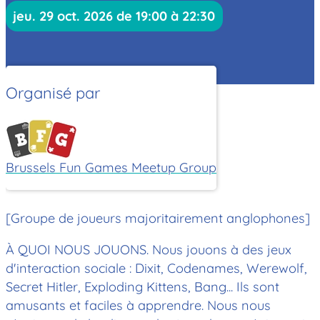
jeu. 29 oct. 2026 de 19:00 à 22:30
Organisé par
Brussels Fun Games Meetup Group
[Groupe de joueurs majoritairement anglophones]
À QUOI NOUS JOUONS. Nous jouons à des jeux
d'interaction sociale : Dixit, Codenames, Werewolf,
Secret Hitler, Exploding Kittens, Bang... Ils sont
amusants et faciles à apprendre. Nous nous