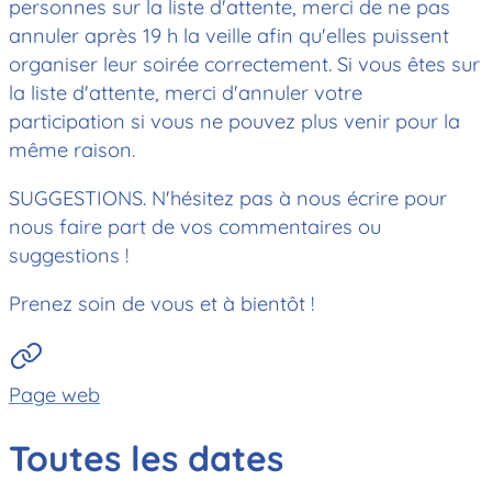
personnes sur la liste d'attente, merci de ne pas
annuler après 19 h la veille afin qu'elles puissent
organiser leur soirée correctement. Si vous êtes sur
la liste d'attente, merci d'annuler votre
participation si vous ne pouvez plus venir pour la
même raison.
SUGGESTIONS. N'hésitez pas à nous écrire pour
nous faire part de vos commentaires ou
suggestions !
Prenez soin de vous et à bientôt !
Page web
Toutes les dates