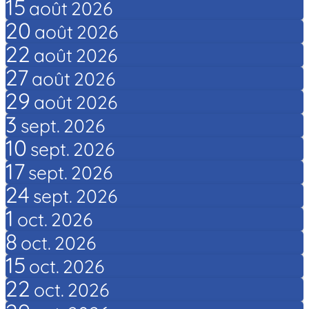
15
août
2026
20
août
2026
22
août
2026
27
août
2026
29
août
2026
3
sept.
2026
10
sept.
2026
17
sept.
2026
24
sept.
2026
1
oct.
2026
8
oct.
2026
15
oct.
2026
22
oct.
2026