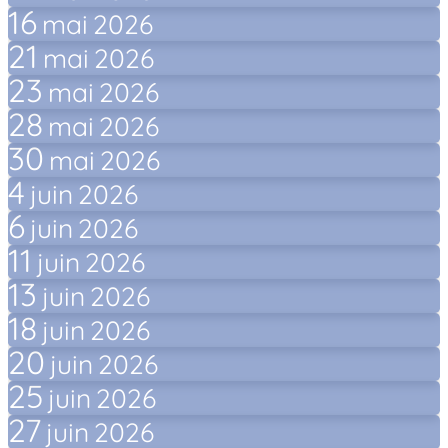
16
mai
2026
21
mai
2026
23
mai
2026
28
mai
2026
30
mai
2026
4
juin
2026
6
juin
2026
11
juin
2026
13
juin
2026
18
juin
2026
20
juin
2026
25
juin
2026
27
juin
2026