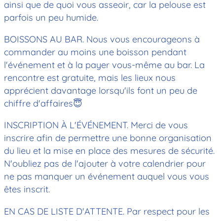
ainsi que de quoi vous asseoir, car la pelouse est
parfois un peu humide.
BOISSONS AU BAR. Nous vous encourageons à
commander au moins une boisson pendant
l'événement et à la payer vous-même au bar. La
rencontre est gratuite, mais les lieux nous
apprécient davantage lorsqu'ils font un peu de
chiffre d'affaires😇
INSCRIPTION À L'ÉVÉNEMENT. Merci de vous
inscrire afin de permettre une bonne organisation
du lieu et la mise en place des mesures de sécurité.
N'oubliez pas de l'ajouter à votre calendrier pour
ne pas manquer un événement auquel vous vous
êtes inscrit.
EN CAS DE LISTE D'ATTENTE. Par respect pour les