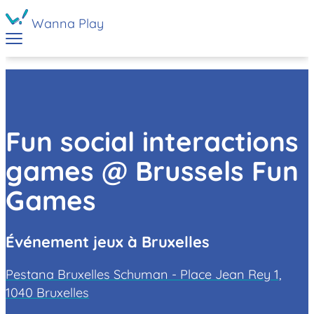
Wanna Play
Fun social interactions
games @ Brussels Fun
Games
Événement jeux à Bruxelles
Pestana Bruxelles Schuman - Place Jean Rey 1,
1040 Bruxelles