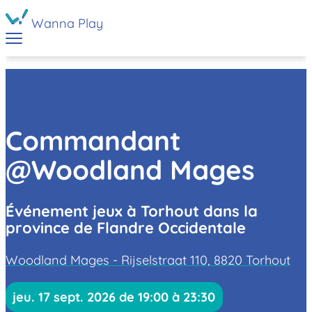
Wanna Play
Commandant
@Woodland Mages
Événement jeux à Torhout dans la
province de Flandre Occidentale
Woodland Mages - Rijselstraat 110, 8820 Torhout
jeu. 17 sept. 2026 de 19:00 à 23:30