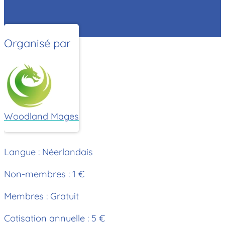
Organisé par
Woodland Mages
Langue : Néerlandais
Non-membres : 1 €
Membres : Gratuit
Cotisation annuelle : 5 €