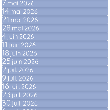
7
mai
2026
14
mai
2026
21
mai
2026
28
mai
2026
4
juin
2026
11
juin
2026
18
juin
2026
25
juin
2026
2
juil.
2026
9
juil.
2026
16
juil.
2026
23
juil.
2026
30
juil.
2026