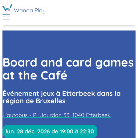
Wanna Play
Board and card games
at the Café
Événement jeux à Etterbeek dans la
région de Bruxelles
L'autobus - Pl. Jourdan 33, 1040 Etterbeek
lun. 28 déc. 2026 de 19:00 à 22:30