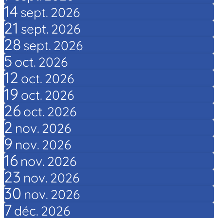
14
sept.
2026
21
sept.
2026
28
sept.
2026
5
oct.
2026
12
oct.
2026
19
oct.
2026
26
oct.
2026
2
nov.
2026
9
nov.
2026
16
nov.
2026
23
nov.
2026
30
nov.
2026
7
déc.
2026