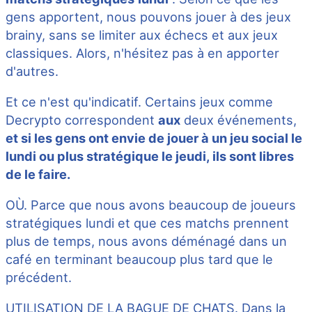
gens apportent, nous pouvons jouer à des jeux
brainy, sans se limiter aux échecs et aux jeux
classiques. Alors, n'hésitez pas à en apporter
d'autres.
Et ce n'est qu'indicatif. Certains jeux comme
Decrypto correspondent
aux
deux événements,
et si les gens ont envie de jouer à un jeu social le
lundi ou plus stratégique le jeudi, ils sont libres
de le faire.
OÙ. Parce que nous avons beaucoup de joueurs
stratégiques lundi et que ces matchs prennent
plus de temps, nous avons déménagé dans un
café en terminant beaucoup plus tard que le
précédent.
UTILISATION DE LA BAGUE DE CHATS. Dans la