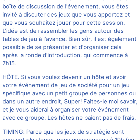
boîte de discussion de l'événement, vous êtes
invité à discuter des jeux que vous apportez et
que vous souhaitez jouer pour cette session.
L'idée est de rassembler les gens autour des
tables de jeu à l'avance. Bien sûr, il est également
possible de se présenter et d'organiser cela
après la ronde d'introduction, qui commence à
7h15.
HÔTE. Si vous voulez devenir un hôte et avoir
votre événement de jeu de société pour un jeu
spécifique avec un petit groupe de personnes ou
dans un autre endroit, Super! Faites-le moi savoir,
et je vous aiderai à organiser votre événement
avec ce groupe. Les hôtes ne paient pas de frais.
TIMING: Parce que les jeux de stratégie sont
souvent plus longs, nous commençons à 19h (au