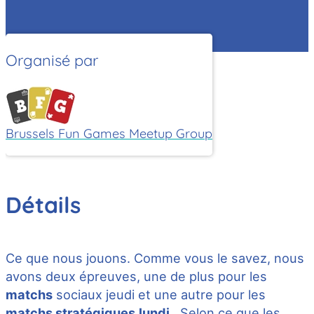
Organisé par
Brussels Fun Games Meetup Group
Détails
Ce que nous jouons. Comme vous le savez, nous
avons deux épreuves, une de plus pour les
matchs
sociaux jeudi et une autre pour les
matchs stratégiques
lundi
. Selon ce que les