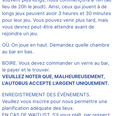
lieu de 20h le jeudi). Ainsi, ceux qui jouent à de
longs jeux peuvent avoir 3 heures et 30 minutes
pour leur jeu. Vous pouvez venir plus tard, mais
vous devrez peut-être attendre avant de
rejoindre un jeu.
OÙ. On joue en haut. Demandez quelle chambre
au bar en bas.
BOIRE. Vous devez commander un verre au bar,
le payer et le trouver.
VEUILLEZ NOTER QUE, MALHEUREUSEMENT,
L'AUTOBUS ACCEPTE L'ARGENT UNIQUEMENT.
ENREGISTREMENT DES ÉVÉNEMENTS.
Veuillez vous inscrire pour nous permettre une
planification adéquate des lieux.
EN CAS DE WAITLIST. S'il vous plaît, par respect