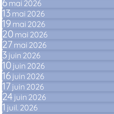
6
mai
2026
13
mai
2026
19
mai
2026
20
mai
2026
27
mai
2026
3
juin
2026
10
juin
2026
16
juin
2026
17
juin
2026
24
juin
2026
1
juil.
2026