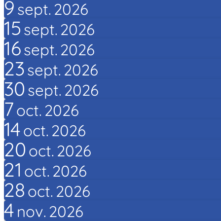
9
sept.
2026
15
sept.
2026
16
sept.
2026
23
sept.
2026
30
sept.
2026
7
oct.
2026
14
oct.
2026
20
oct.
2026
21
oct.
2026
28
oct.
2026
4
nov.
2026