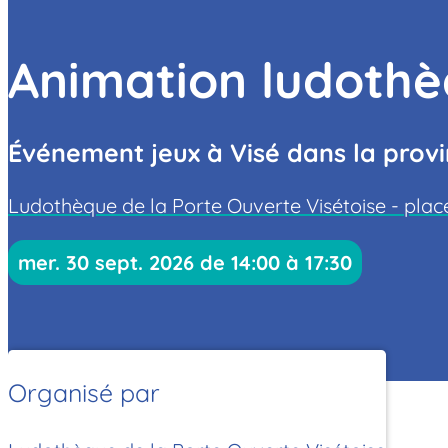
Animation ludothè
Événement jeux à Visé dans la prov
Ludothèque de la Porte Ouverte Visétoise - place
mer. 30 sept. 2026 de 14:00 à 17:30
Organisé par