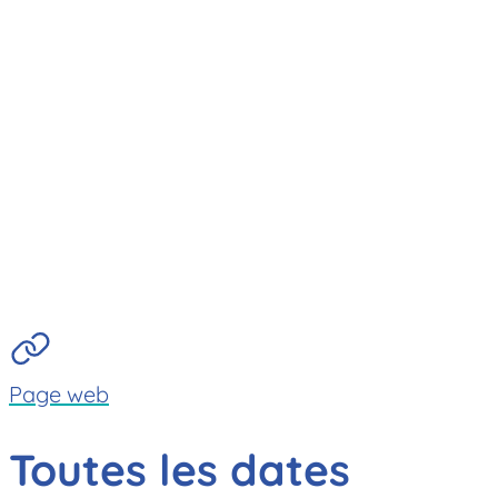
Page web
Toutes les dates