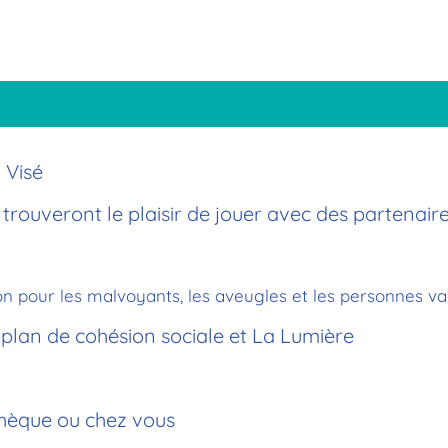
 Visé
 trouveront le plaisir de jouer avec des partenaire
ion pour les malvoyants, les aveugles et les personnes va
n plan de cohésion sociale et La Lumière
othèque ou
chez
vous