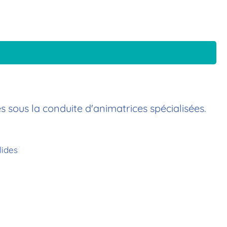
s sous la conduite d'animatrices spécialisées.​
lides