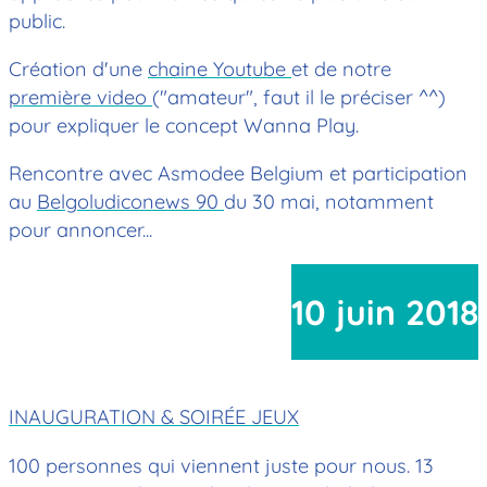
public.
Création d'une
chaine Youtube
et de notre
première video
("amateur", faut il le préciser ^^)
pour expliquer le concept Wanna Play.
Rencontre avec Asmodee Belgium et participation
au
Belgoludiconews 90
du 30 mai, notamment
pour annoncer...
10 juin 2018
INAUGURATION & SOIRÉE JEUX
100 personnes qui viennent juste pour nous. 13