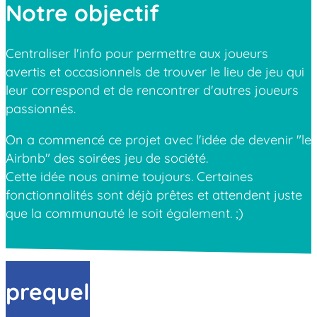
Notre objectif
Centraliser l'info pour permettre aux joueurs
avertis et occasionnels de trouver le lieu de jeu qui
leur correspond et de rencontrer d'autres joueurs
passionnés.
On a commencé ce projet avec l'idée de devenir "le
Airbnb" des soirées jeu de société.
Cette idée nous anime toujours. Certaines
fonctionnalités sont déjà prêtes et attendent juste
que la communauté le soit également. ;)
prequel