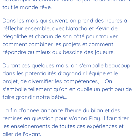
tout le monde rêve.
Dans les mois qui suivent, on prend des heures à
réfléchir ensemble, avec Natacha et Kévin de
Mégalithe et chacun de son côté pour trouver
comment combiner les projets et comment
répondre au mieux aux besoins des joueurs.
Durant ces quelques mois, on s'emballe beaucoup
dans les potentialités d'agrandir l'équipe et le
projet, de diversifier les compétences, ... On
s'emballe tellement qu'on en oublie un petit peu de
faire grandir notre bébé...
La fin d'année annonce l'heure du bilan et des
remises en question pour Wanna Play. Il faut tirer
les enseignements de toutes ces expériences et
aller de l'avant.