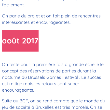
facilement.
On parle du projet et on fait plein de rencontres
intéressantes et encourageantes.
août 2017
On teste pour la première fois à grande échelle le
concept des réservations de parties durant
la
nocturne du Brussels Games Festival
. Le succès
est mitigé mais les retours sont super
encourageants.
Suite au BGF, on se rend compte que le monde du
jeu de société à Bruxelles est très morcelé. On se