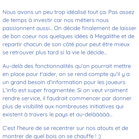
Nous avons un peu trop idéalisé tout ça. Pas assez
de temps à investir car nos métiers nous
passionnent aussi... On décide finalement de laisser
de bon coeur nos quelques idées à Megalithe et de
repartir chacun de son côté pour peut être mieux
se retrouver plus tard si la vie le décide…
Au-delà des fonctionnalités qu'on pourrait mettre
en place pour t'aider, on se rend compte qu'il y a
un grand besoin d'information pour les joueurs.
L'info est super fragmentée. Si on veut vraiment
rendre service, il faudrait commencer par donner
plus de visibilité aux nombreuses initiatives qui
existent à travers le pays et au-delààààà...
C'est l'heure de se recentrer sur nos atouts et de
montrer de quel bois on se chauffe ! :)