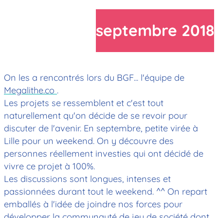
septembre 2018
On les a rencontrés lors du BGF... l'équipe de
Megalithe.co
.
Les projets se ressemblent et c'est tout
naturellement qu'on décide de se revoir pour
discuter de l'avenir. En septembre, petite virée à
Lille pour un weekend. On y découvre des
personnes réellement investies qui ont décidé de
vivre ce projet à 100%.
Les discussions sont longues, intenses et
passionnées durant tout le weekend. ^^ On repart
emballés à l'idée de joindre nos forces pour
développer la communauté de jeu de société dont