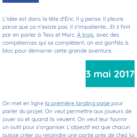
L'idée est dans la tête d'Éric. Il y pense. Il pleure
parce que ça n'existe pas. Il s'impatiente... Et il finit
par en parler à Tess et Marc.
À trois
, avec des
compétences qui se complètent, on est gonflés à
bloc pour démarrer cette grande aventure.
3 mai 2017
On met en ligne
la première landing page
pour
parler du projet. On veut permettre aux joueurs de
jouer où et quand ils veulent. On veut leur fournir
un outil pour s'organiser. L'objectif est que chacun
puisse créer ou rejoindre une partie près de chez lui