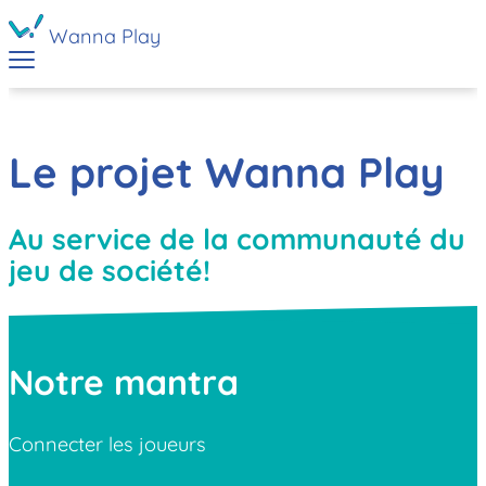
Wanna Play
Le projet Wanna Play
Au service de la communauté du
jeu de société!
Notre mantra
Connecter les joueurs