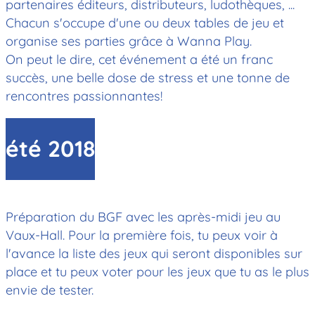
partenaires éditeurs, distributeurs, ludothèques, ...
Chacun s'occupe d'une ou deux tables de jeu et
organise ses parties grâce à Wanna Play.
On peut le dire, cet événement a été un franc
succès, une belle dose de stress et une tonne de
rencontres passionnantes!
été 2018
Préparation du BGF avec les après-midi jeu au
Vaux-Hall. Pour la première fois, tu peux voir à
l'avance la liste des jeux qui seront disponibles sur
place et tu peux voter pour les jeux que tu as le plus
envie de tester.