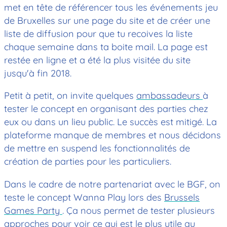
met en tête de référencer tous les événements jeu
de Bruxelles sur une page du site et de créer une
liste de diffusion pour que tu recoives la liste
chaque semaine dans ta boite mail. La page est
restée en ligne et a été la plus visitée du site
jusqu'à fin 2018.
Petit à petit, on invite quelques
ambassadeurs
à
tester le concept en organisant des parties chez
eux ou dans un lieu public. Le succès est mitigé. La
plateforme manque de membres et nous décidons
de mettre en suspend les fonctionnalités de
création de parties pour les particuliers.
Dans le cadre de notre partenariat avec le BGF, on
teste le concept Wanna Play lors des
Brussels
Games Party
. Ça nous permet de tester plusieurs
approches pour voir ce qui est le plus utile au