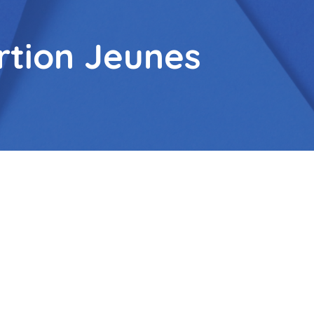
rtion Jeunes