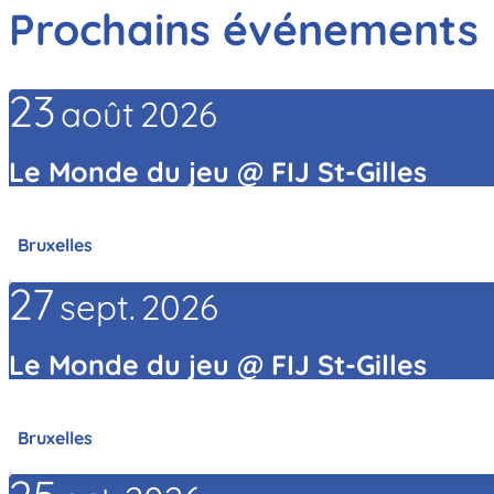
Prochains événements
23
août
2026
Le Monde du jeu @ FIJ St-Gilles
Bruxelles
27
sept.
2026
Le Monde du jeu @ FIJ St-Gilles
Bruxelles